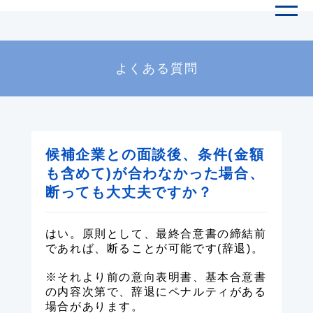
よくある質問
候補企業との面談後、条件(金額
も含めて)が合わなかった場合、
断っても大丈夫ですか？
はい。原則として、最終合意書の締結前
であれば、断ることが可能です(辞退)。
※それより前の意向表明書、基本合意書
の内容次第で、辞退にペナルティがある
場合があります。